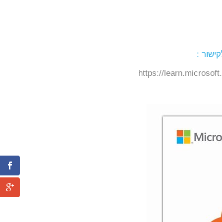
קישור :
https://learn.microso