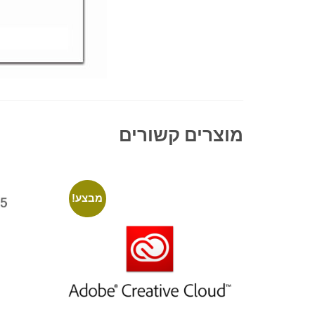
מוצרים קשורים
מבצע!