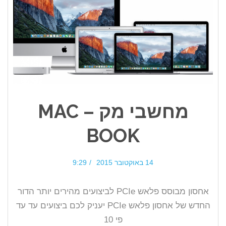
מחשבי מק – MAC
BOOK
14 באוקטובר 2015
9:29
אחסון מבוסס פלאש PCIe לביצועים מהירים יותר הדור
החדש של אחסון פלאש PCIe יעניק לכם ביצועים עד עד
פי 10