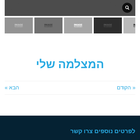
המצלמה שלי
« הקודם
הבא »
לפרטים נוספים צרו קשר