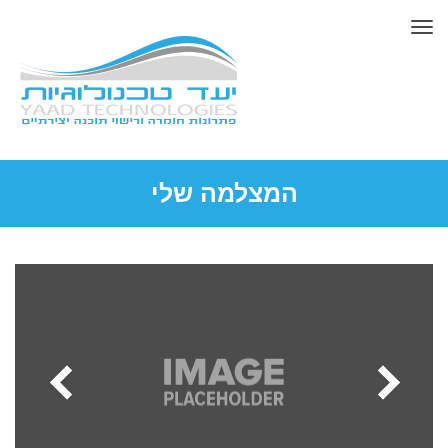
תפריט
המצלמה שלי