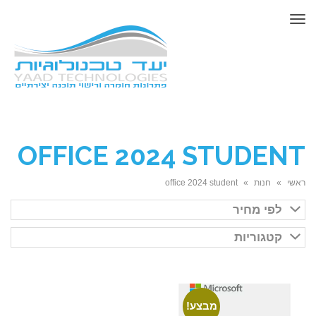
תפריט
OFFICE 2024 STUDENT
ראשי
»
חנות
»
office 2024 student
לפי מחיר
קטגוריות
מבצע!