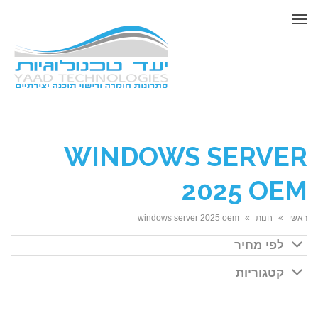
תפריט
WINDOWS SERVER
2025 OEM
ראשי
»
חנות
»
windows server 2025 oem
לפי מחיר
קטגוריות