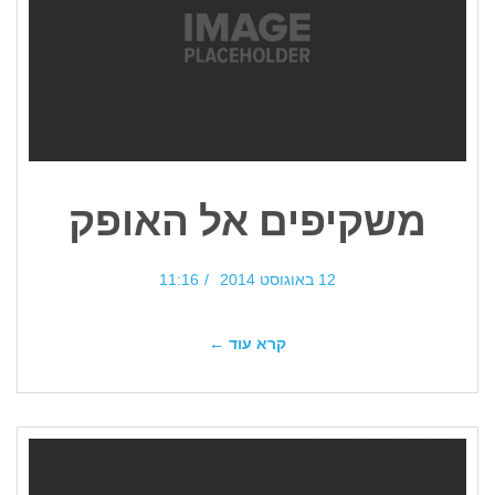
משקיפים אל האופק
12 באוגוסט 2014
11:16
קרא עוד ←