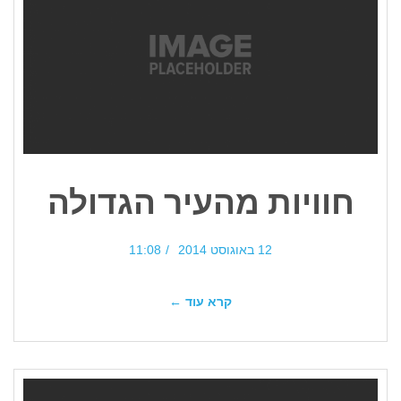
חוויות מהעיר הגדולה
12 באוגוסט 2014
11:08
קרא עוד ←